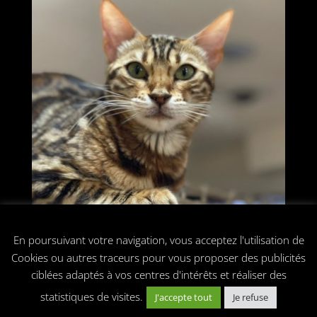
Nous utilisons des cookies
En poursuivant votre navigation, vous acceptez l'utilisation de
Cookies ou autres traceurs pour vous proposer des publicités
ciblées adaptés à vos centres d'intérêts et réaliser des
statistiques de visites.
J'accepte tout
Je refuse