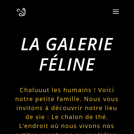
LA GALERIE
FÉLINE
Chaluuut les humains ! Voici
notre petite famille. Nous vous
invitons à découvrir notre lieu
de vie : Le chalon de thé.
L’endroit où nous vivons nos